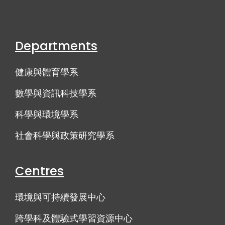
Departments
健康與體育學系
數學與資訊科技學系
科學與環境學系
社會科學與政策研究學系
Centres
環境與可持續發展中心
跨學科及體驗式學習資源中心