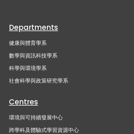
Departments
健康與體育學系
數學與資訊科技學系
科學與環境學系
社會科學與政策研究學系
Centres
環境與可持續發展中心
跨學科及體驗式學習資源中心