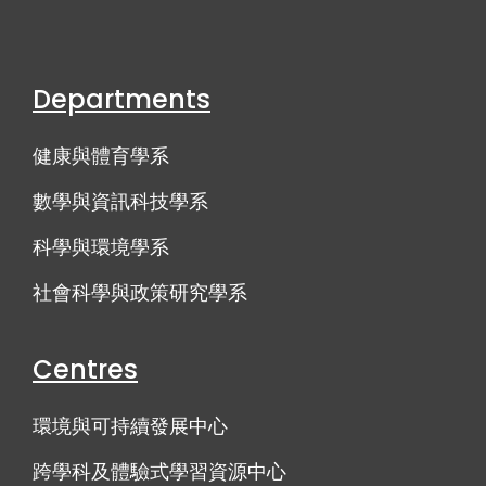
Departments
健康與體育學系
數學與資訊科技學系
科學與環境學系
社會科學與政策研究學系
Centres
環境與可持續發展中心
跨學科及體驗式學習資源中心