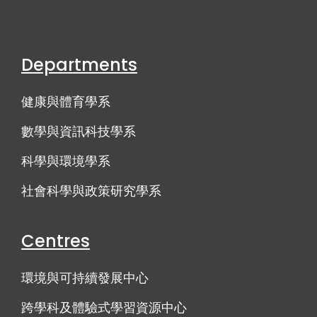
Departments
健康與體育學系
數學與資訊科技學系
科學與環境學系
社會科學與政策研究學系
Centres
環境與可持續發展中心
跨學科及體驗式學習資源中心