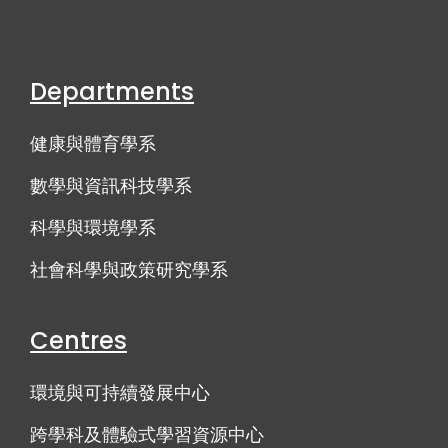
Departments
健康與體育學系
數學與資訊科技學系
科學與環境學系
社會科學與政策研究學系
Centres
環境與可持續發展中心
跨學科及體驗式學習資源中心