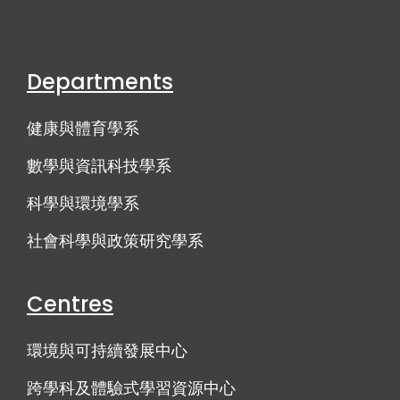
Departments
健康與體育學系
數學與資訊科技學系
科學與環境學系
社會科學與政策研究學系
Centres
環境與可持續發展中心
跨學科及體驗式學習資源中心